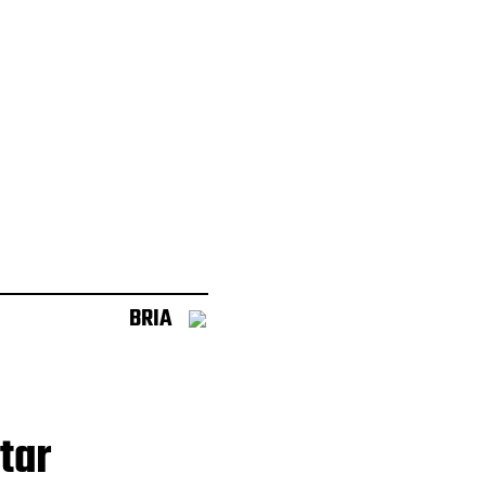
BRIA
tar