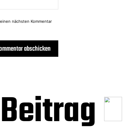
meinen nächsten Kommentar
Beitrag