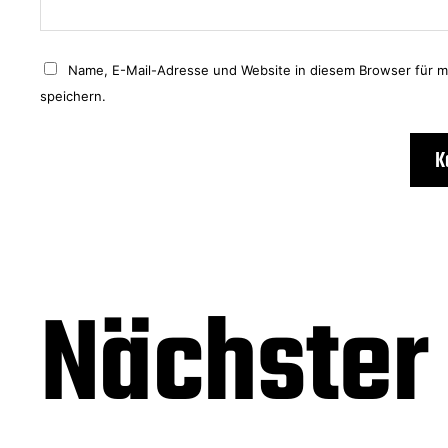
Name, E-Mail-Adresse und Website in diesem Browser für 
speichern.
Nächster 