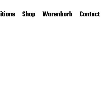
itions
Shop
Warenkorb
Contact