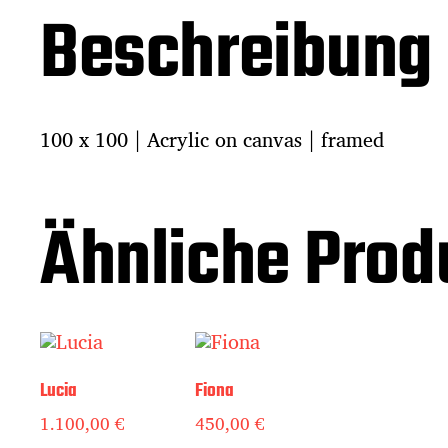
Beschreibung
100 x 100 | Acrylic on canvas | framed
Ähnliche Prod
Lucia
Fiona
1.100,00
€
450,00
€