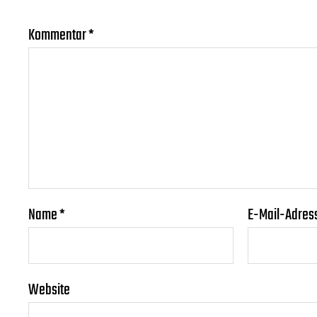
Kommentar
*
Name
*
E-Mail-Adres
Website